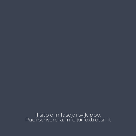
Il sito è in fase di sviluppo.
Puoi scriverci a: info @ foxtrotsrl.it