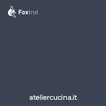
ateliercucina.it